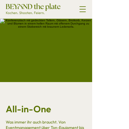
All-in-One
Was immer ihr auch braucht. Von
Eventmanagement über Ton-Equipment bis